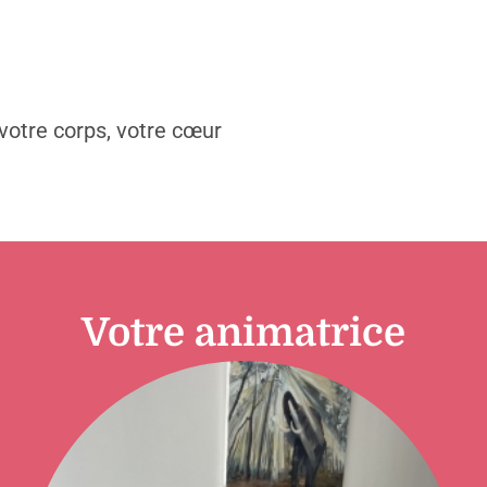
 votre corps, votre cœur
Votre animatrice