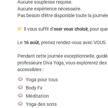
Aucune souplesse requise.
Aucune expérience nécessaire.
Pas besoin d’être disponible toute la journée
Il vous suffit d’
oser vous choisir,
pour que
Le
16 août
, prenez rendez-vous avec VOUS.
Pendant cette journée exceptionnelle, guidé
professeure Diva Yoga, vous explorerez des 
accessibles :
Yoga pour tous
Body Fx
Méditation
Yoga des sons