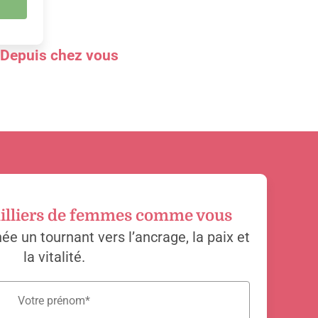
| Depuis chez vous
milliers de femmes comme vous
née un tournant vers l’ancrage, la paix et
la vitalité.