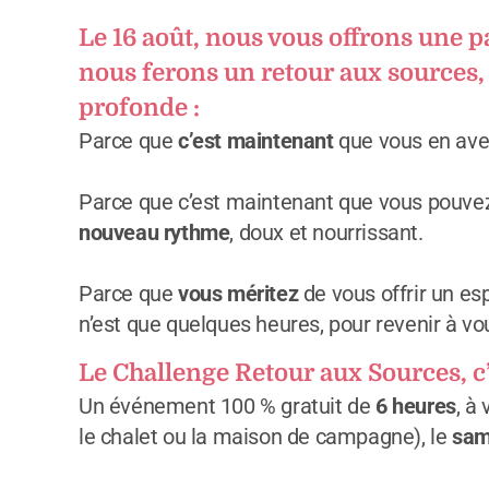
Le 16 août, nous vous offrons une p
nous ferons un retour aux sources,
profonde :
Parce que
c’est maintenant
que vous en ave
Parce que c’est maintenant que vous pouvez
nouveau rythme
, doux et nourrissant.
Parce que
vous méritez
de vous offrir un e
n’est que quelques heures, pour revenir à 
Le Challenge Retour aux Sources, c’
Un événement 100 % gratuit de
6 heures
, à
le chalet ou la maison de campagne), le
sam