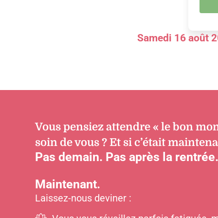
Samedi 16 août 20
Vous pensiez attendre « le bon mo
soin de vous ? Et si c’était maintena
Pas demain. Pas après la rentrée
Maintenant.
Laissez-nous deviner :