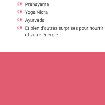
Pranayama
Yoga Nidra
Ayurveda
Et bien d’autres surprises pour nourrir
et votre énergie.