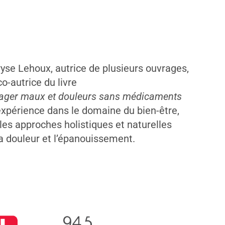
se Lehoux, autrice de plusieurs ouvrages,
o-autrice du livre
lager maux et douleurs sans médicaments
expérience dans le domaine du bien-être,
 les approches holistiques et naturelles
a douleur et l’épanouissement.