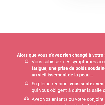
Alors que vous n’avez rien changé à votre 
Vous subissez des symptômes ac
fatigue, une prise de poids soudain
un vieillissement de la peau…
En pleine réunion,
vous sentez veni
qui vous obligent à quitter la salle
Avec vos enfants ou votre conjoint,