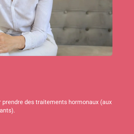
r prendre des traitements hormonaux (aux
ants).