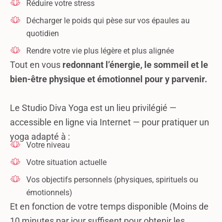
Réduire votre stress
Décharger le poids qui pèse sur vos épaules au
quotidien
Rendre votre vie plus légère et plus alignée
Tout en vous
redonnant l’énergie, le sommeil et le
bien-être physique et émotionnel pour y parvenir.
Le Studio Diva Yoga est un lieu privilégié —
accessible en ligne via Internet — pour pratiquer un
yoga adapté à :
Votre niveau
Votre situation actuelle
Vos objectifs personnels (physiques, spirituels ou
émotionnels)
Et en fonction de votre temps disponible (Moins de
10 minutes par jour suffisent pour obtenir les