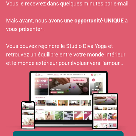
Vous le recevrez dans quelques minutes par e-mail.
Mais avant, nous avons une
opportunité UNIQUE
à
vous présenter :
Vous pouvez rejoindre le Studio Diva Yoga et
retrouvez un équilibre entre votre monde intérieur
et le monde extérieur pour évoluer vers l’amour…