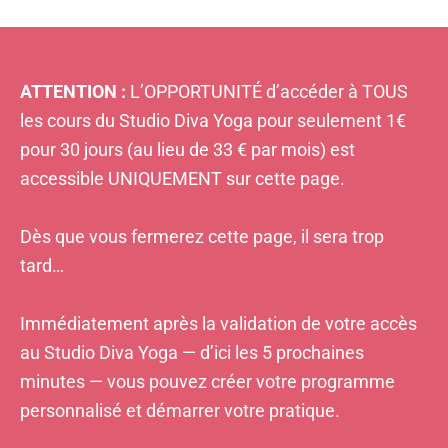
ATTENTION :
L’OPPORTUNITÉ d’accéder à TOUS
les cours du Studio Diva Yoga pour seulement 1€
pour 30 jours (au lieu de 33 € par mois) est
accessible UNIQUEMENT sur cette page.
Dès que vous fermerez cette page, il sera trop
tard…
Immédiatement après la validation de votre accès
au Studio Diva Yoga — d’ici les 5 prochaines
minutes — vous pouvez créer votre programme
personnalisé et démarrer votre pratique.