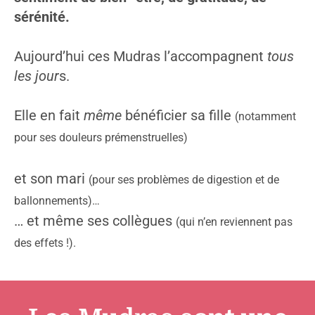
sérénité.
Aujourd’hui ces Mudras l’accompagnent
tous
les jour
s.
Elle en fait
même
bénéficier sa fille
(notamment
pour ses douleurs prémenstruelles)
et son mari
(pour ses problèmes de digestion et de
ballonnements)…
… et même ses collègues
(qui n’en reviennent pas
des effets !).