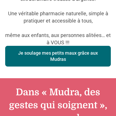
Une véritable pharmacie naturelle, simple à
pratiquer et accessible à tous,
même aux enfants, aux personnes alitées… et
à VOUS !!!
Je soulage mes petits maux grâce aux
Mudras
Dans « Mudra, des
gestes qui soignent »,