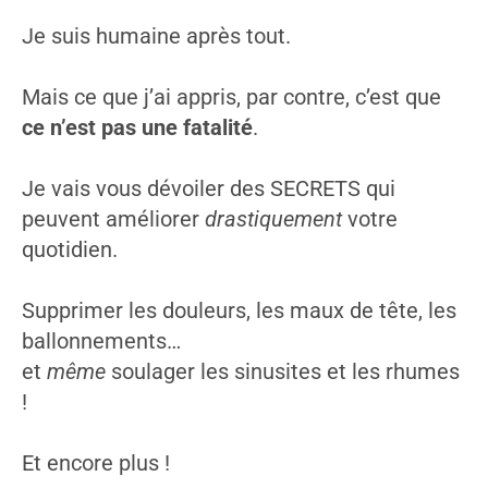
Je suis humaine après tout.
Mais ce que j’ai appris, par contre, c’est que
ce n’est pas une fatalité
.
Je vais vous dévoiler des SECRETS qui
peuvent améliorer
drastiquement
votre
quotidien.
Supprimer les douleurs, les maux de tête, les
ballonnements…
et
même
soulager les sinusites et les rhumes
!
Et encore plus !