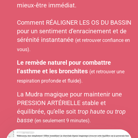
mieux-être immédiat.
Comment RÉALIGNER LES OS DU BASSIN
pour un sentiment d’enracinement et de
sérénité instantanée
(et retrouver confiance en
vous).
Le remède naturel pour combattre
l’asthme et les bronchites
(et retrouver une
respiration profonde et fluide).
La Mudra magique pour maintenir une
PRESSION ARTÉRIELLE stable et
équilibrée, qu’elle soit
trop haute ou trop
basse
(en seulement 9 minutes).