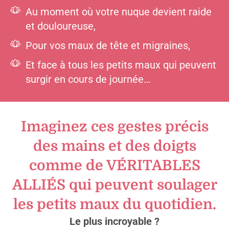
Au moment où votre nuque devient raide
et douloureuse,
Pour vos maux de tête et migraines,
Et face à tous les petits maux qui peuvent
surgir en cours de journée…
Imaginez ces gestes précis
des mains et des doigts
comme de VÉRITABLES
ALLIÉS qui peuvent soulager
les petits maux du quotidien.
Le plus incroyable ?