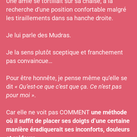
Une amie se tortillait sur sa chaise, à la
recherche d’une position confortable malgré
les tiraillements dans sa hanche droite.
Je lui parle des Mudras.
Je la sens plutôt sceptique et franchement
pas convaincue…
Pour être honnête, je pense même qu’elle se
dit
« Qu’est-ce que c’est que ça. Ce n’est pas
pour moi »
.
Car elle ne voit pas COMMENT
une méthode
où il suffit de placer ses doigts d’une certaine
manière éradiquerait ses inconforts, douleurs