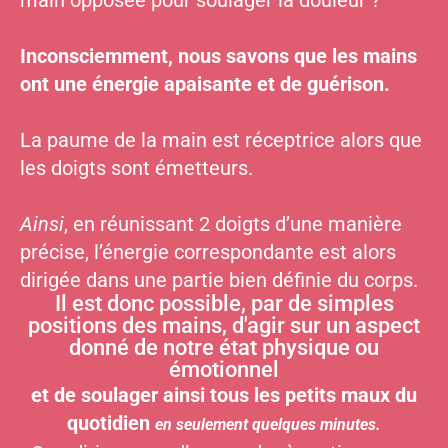
main opposée pour soulager la douleur ?
Inconsciemment, nous savons que les mains
ont une énergie apaisante et de guérison.
La paume de la main est réceptrice alors que
les doigts sont émetteurs.
Ainsi
, en réunissant 2 doigts d’une manière
précise, l’énergie correspondante est alors
dirigée dans une partie bien définie du corps.
Il est donc possible, par de simples
positions des mains, d'agir sur un aspect
donné de notre état physique ou
émotionnel
et de soulager ainsi tous les petits maux du
quotidien
en seulement quelques minutes.