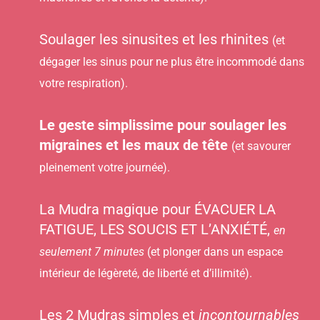
Soulager les sinusites et les rhinites
(et
dégager les sinus pour ne plus être incommodé dans
votre respiration).
Le geste simplissime pour soulager les
migraines et les maux de tête
(et savourer
pleinement votre journée).
La Mudra magique pour ÉVACUER LA
FATIGUE, LES SOUCIS ET L’ANXIÉTÉ,
en
seulement 7 minutes
(et plonger dans un espace
intérieur de légèreté, de liberté et d’illimité).
Les 2 Mudras simples et
incontournables