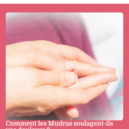
Comment les Mudras soulagent-ils