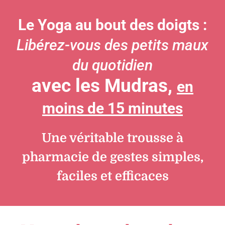
Le Yoga au bout des doigts :
Libérez-vous des petits maux
du quotidien
avec les Mudras,
en
moins de 15 minutes
Une véritable trousse à
pharmacie de gestes simples,
faciles et efficaces