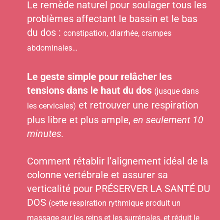
Le remède naturel pour soulager tous les
problèmes affectant le bassin et le bas
du dos :
constipation, diarrhée, crampes
abdominales…
Le geste simple pour relâcher les
tensions dans le haut du dos
(jusque dans
et retrouver une respiration
les cervicales)
plus libre et plus ample,
en seulement 10
minutes.
Comment rétablir l’alignement idéal de la
colonne vertébrale et assurer sa
verticalité pour PRÉSERVER LA SANTÉ DU
DOS
(cette respiration rythmique produit un
massage sur les reins et les surrénales, et réduit le