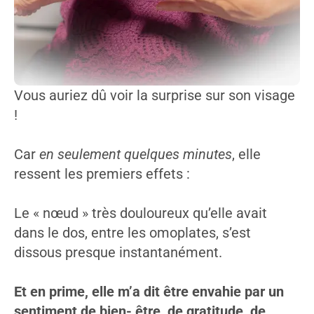
Vous auriez dû voir la surprise sur son visage
!
Car
en seulement quelques minutes
, elle
ressent les premiers effets :
Le « nœud » très douloureux qu’elle avait
dans le dos, entre les omoplates, s’est
dissous presque instantanément.
Et en prime, elle m’a dit être envahie par un
sentiment de bien- être, de gratitude, de