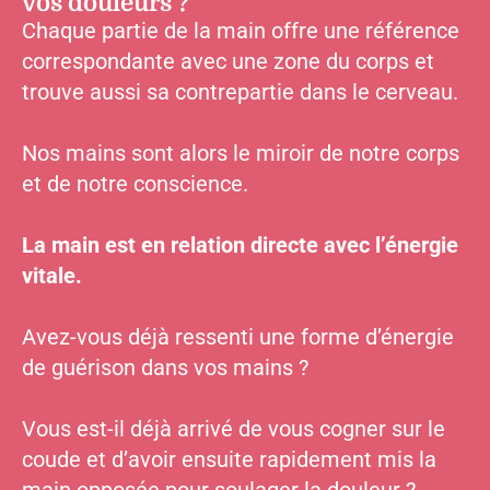
vos douleurs ?
Chaque partie de la main offre une référence
correspondante avec une zone du corps et
trouve aussi sa contrepartie dans le cerveau.
Nos mains sont alors le miroir de notre corps
et de notre conscience.
La main est en relation directe avec l’énergie
vitale.
Avez-vous déjà ressenti une forme d’énergie
de guérison dans vos mains ?
Vous est-il déjà arrivé de vous cogner sur le
coude et d’avoir ensuite rapidement mis la