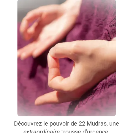
Découvrez le pouvoir de 22 Mudras, une
extraordinaire
trousse d’urgence.