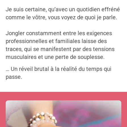
Je suis certaine, qu’avec un quotidien effréné
comme le vôtre, vous voyez de quoi je parle.
Jongler constamment entre les exigences
professionnelles et familiales laisse des
traces, qui se manifestent par des tensions
musculaires et une perte de souplesse.
… Un réveil brutal à la réalité du temps qui
passe.