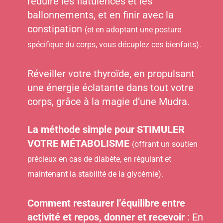
réduire les flatulences et les
ballonnements, et en finir avec la
constipation
(et en adoptant une posture
spécifique du corps, vous décuplez ces bienfaits).
Réveiller votre thyroïde, en propulsant
une énergie éclatante dans tout votre
corps, grâce à la magie d’une Mudra.
La méthode simple pour STIMULER
VOTRE MÉTABOLISME
(offrant un soutien
précieux en cas de diabète, en régulant et
maintenant la stabilité de la glycémie).
Comment restaurer l’équilibre entre
activité et repos, donner et recevoir
: En