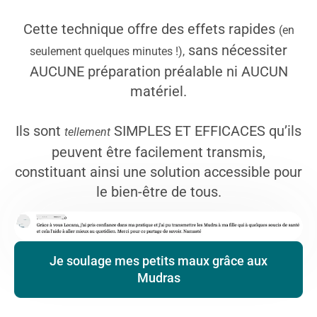
Cette technique offre des effets rapides
(en
sans nécessiter
seulement quelques minutes !),
AUCUNE préparation préalable ni AUCUN
matériel.
Ils sont
SIMPLES ET EFFICACES qu’ils
tellement
peuvent être facilement transmis,
constituant ainsi une solution accessible pour
le bien-être de tous.
Je soulage mes petits maux grâce aux
Mudras