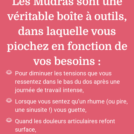
Les Mudras sont une
véritable boîte à outils,
dans laquelle vous
piochez en fonction de
vos besoins :
Pour diminuer les tensions que vous
ressentez dans le bas du dos après une
journée de travail intense,
Lorsque vous sentez qu’un rhume (ou pire,
une sinusite !) vous guette,
Quand les douleurs articulaires refont
surface,