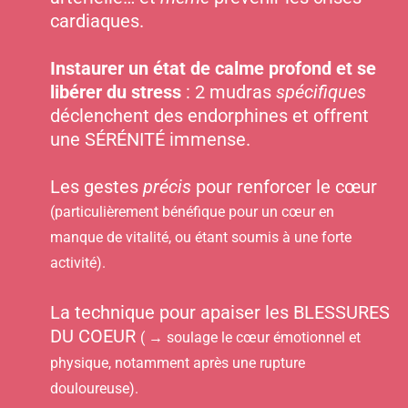
cardiaques.
Instaurer un état de calme profond et se
libérer du stress
: 2 mudras
spécifiques
déclenchent des endorphines et offrent
une SÉRÉNITÉ immense.
Les gestes
précis
pour renforcer le cœur
(particulièrement bénéfique pour un cœur en
manque de vitalité, ou étant soumis à une forte
activité).
La technique pour apaiser les BLESSURES
DU COEUR
( → soulage le cœur émotionnel et
physique, notamment après une rupture
douloureuse).