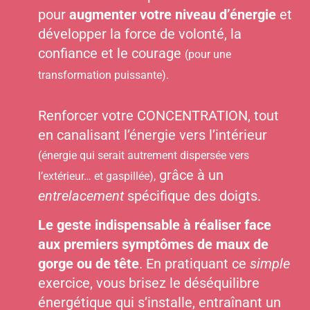
pour
augmenter votre niveau d’énergie
et
développer la force de volonté, la
confiance et le courage
(pour une
transformation puissante).
Renforcer votre CONCENTRATION, tout
en canalisant l’énergie vers l’intérieur
(énergie qui serait autrement dispersée vers
grâce à un
l’extérieur… et gaspillée),
entrelacement
spécifique des doigts.
Le geste indispensable à réaliser face
aux premiers symptômes de maux de
gorge ou de tête
. En pratiquant ce
simple
exercice, vous brisez le déséquilibre
énergétique qui s’installe, entraînant un