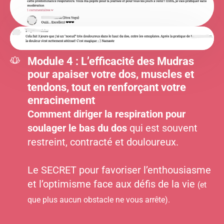
Module 4 : L’efficacité des Mudras
pour apaiser votre dos, muscles et
tendons, tout en renforçant votre
enracinement
Comment diriger la respiration pour
soulager le bas du dos
qui est souvent
restreint, contracté et douloureux.
Le SECRET pour favoriser l’enthousiasme
et l’optimisme face aux défis de la vie
(et
que plus aucun obstacle ne vous arrête).