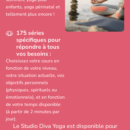
enfants, yoga périnatal et
tellement plus encore !
175
séries
spécifiques pour
répondre à tous
vos besoins :
Choisissez votre cours en
fonction de votre niveau,
votre situation actuelle, vos
objectifs personnels
(physiques, spirituels ou
émotionnels), et en fonction
de votre temps disponible
(à partir de 2 minutes par
jour).
Le Studio Diva Yoga est disponible pour