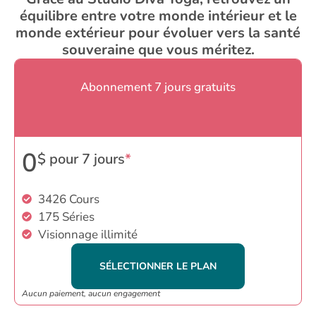
équilibre entre votre monde intérieur et le
monde extérieur pour évoluer vers la santé
souveraine que vous méritez.
Abonnement 7 jours gratuits
0
$ pour 7 jours
*
3426
Cours
175
Séries
Visionnage illimité
SÉLECTIONNER LE PLAN
Aucun paiement, aucun engagement