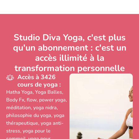
Studio Diva Yoga, c'est plus
qu'un abonnement : c'est un
accès illimité à la
transformation personnelle
Accès à
3426
cours de yoga :
Hatha Yoga, Yoga Balles,
Body Fx, flow, power yoga,
méditation, yoga nidra,
philosophie du yoga, yoga
thérapeutique, yoga anti-
stress, yoga pour le
sommeil, yoga pour