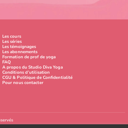
Les cours
Les séries
Les témoignages
Les abonnements
Formation de prof de yoga
FAQ
A propos du Studio Diva Yoga
Conditions d’utilisation
CGU & Politique de Confidentialité
Pour nous contacter
éservés