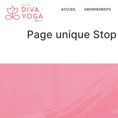
ACCUEIL
ABONNEMENTS
Page unique Stop 