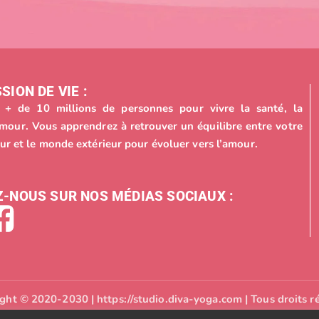
SION DE VIE :
+ de 10 millions de personnes pour vivre la santé, la
’amour. Vous apprendrez à retrouver un équilibre entre votre
ur et le monde extérieur pour évoluer vers l’amour.
-NOUS SUR NOS MÉDIAS SOCIAUX :
ght © 2020-2030 | https://studio.diva-yoga.com | Tous droits r