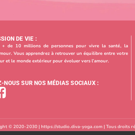
SION DE VIE :
+ de 10 millions de personnes pour vivre la santé, la
’amour. Vous apprendrez à retrouver un équilibre entre votre
ur et le monde extérieur pour évoluer vers l’amour.
-NOUS SUR NOS MÉDIAS SOCIAUX :
ght © 2020-2030 | https://studio.diva-yoga.com | Tous droits r