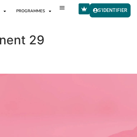
S'IDENTIFIER
PROGRAMMES
gnent 29