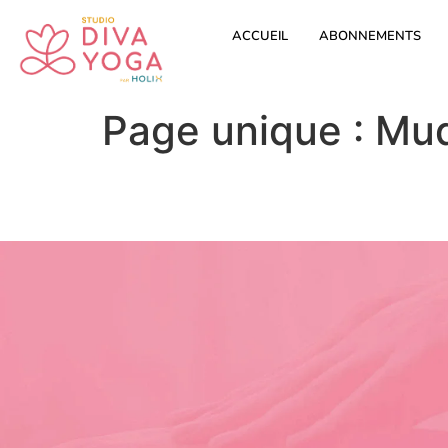
ACCUEIL
ABONNEMENTS
Page unique : Mud