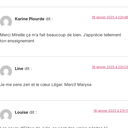
18 janvier 2025 à 22h48
Karine Plourde
dit :
Merci Mireille ça m’a fait beaucoup de bien. J’apprécie tellement
ton enseignement
18 janvier 2025 à 22h23
Line
dit :
Je me sens zen et le cœur Léger. Merci! Maryse
18 janvier 2025 à 21h11
Louise
dit :