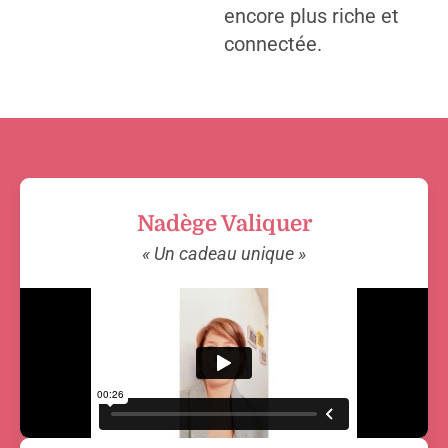
encore plus riche et
connectée.
Nadège Valiquer
« Un cadeau unique »