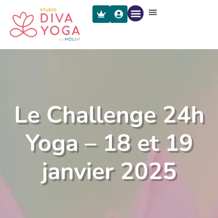
Le Challenge 24h
Yoga – 18 et 19
janvier 2025