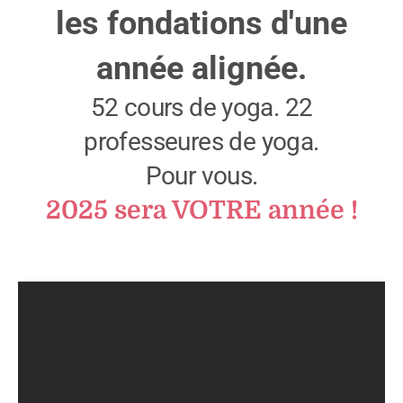
les fondations d'une
année alignée.
52 cours de yoga. 22
professeures de yoga.
Pour vous.
2025 sera VOTRE année !