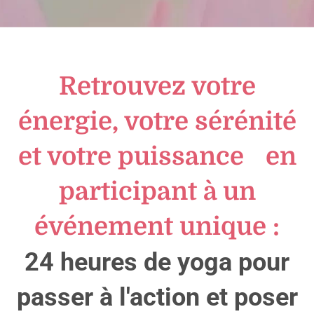
Retrouvez votre
énergie, votre sérénité
et votre puissance en
participant à un
événement unique :
24 heures de yoga pour
passer à l'action et poser