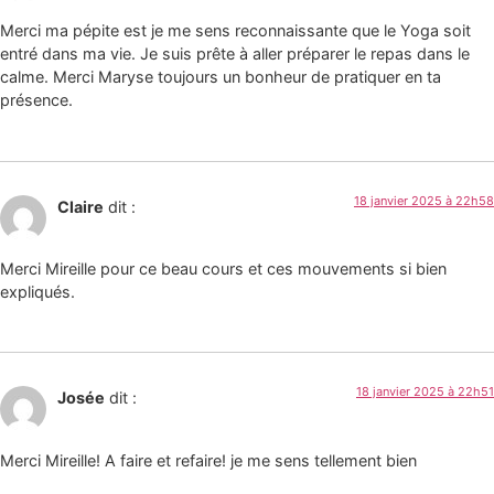
Merci ma pépite est je me sens reconnaissante que le Yoga soit
entré dans ma vie. Je suis prête à aller préparer le repas dans le
calme. Merci Maryse toujours un bonheur de pratiquer en ta
présence.
18 janvier 2025 à 22h58
Claire
dit :
Merci Mireille pour ce beau cours et ces mouvements si bien
expliqués.
18 janvier 2025 à 22h51
Josée
dit :
Merci Mireille! A faire et refaire! je me sens tellement bien