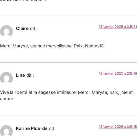
18 janvier 2025 à 23h21
Claire
dit :
Merci Maryse, séance merveilleuse. Paix, Namasté.
18 janvier 2025 à 23h16
Line
dit :
Vive la liberté et la sagesse intérieure! Merci! Maryse, paix, joie et
amour
18 janvier 2025 à 23h15
Karine Plourde
dit :