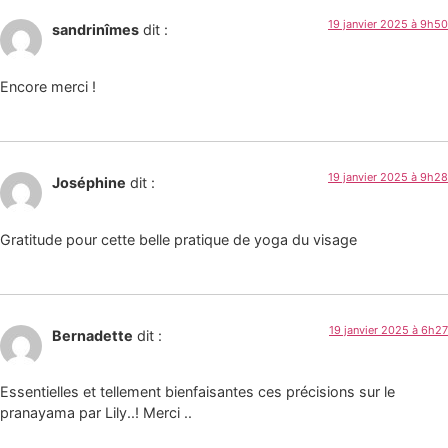
19 janvier 2025 à 9h50
sandrinîmes
dit :
Encore merci !
19 janvier 2025 à 9h28
Joséphine
dit :
Gratitude pour cette belle pratique de yoga du visage
19 janvier 2025 à 6h27
Bernadette
dit :
Essentielles et tellement bienfaisantes ces précisions sur le
pranayama par Lily..! Merci ..