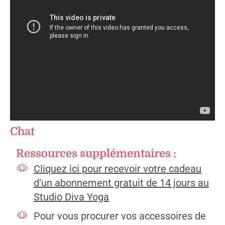
Chat
Ressources supplémentaires :
Cliquez ici pour recevoir votre cadeau
d’un abonnement gratuit de 14 jours au
Studio Diva Yoga
Pour vous procurer vos accessoires de