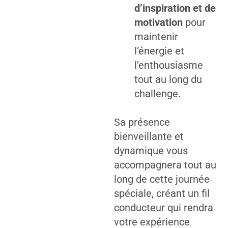
d’inspiration et de
motivation
pour
maintenir
l’énergie et
l’enthousiasme
tout au long du
challenge.
Sa présence
bienveillante et
dynamique vous
accompagnera tout au
long de cette journée
spéciale, créant un fil
conducteur qui rendra
votre expérience