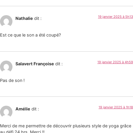
19 janvier 2025 à 5h13
Nathalie
dit :
Est ce que le son a été coupé?
19 janvier 2025 à 4h59
Salavert Françoise
dit :
Pas de son !
19 janvier 2025 à 1h18
Amélie
dit :
Merci de me permettre de découvrir plusieurs style de yoga grâce
au défi 24 hrs. Merci !!